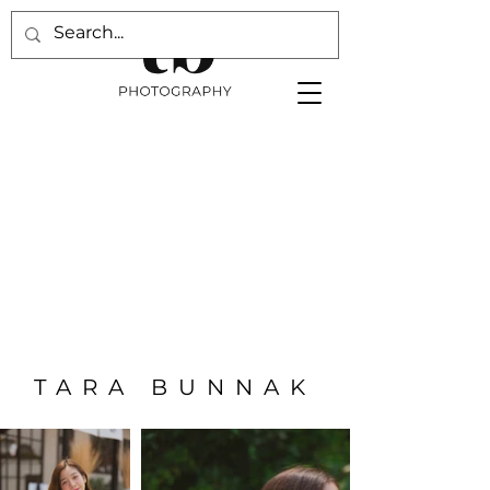
TARA BUNNAK