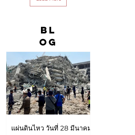
BL
OG
แผ่นดินไหว วันที่ 28 มีนาคม